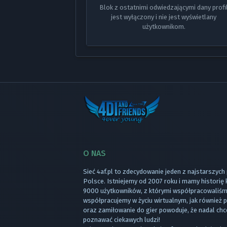
Blok z ostatnimi odwiedzającymi dany profi
jest wyłączony i nie jest wyświetlany
użytkownikom.
O NAS
Sieć 4af.pl to zdecydowanie jeden z najstarszych
Polsce. Istniejemy od 2007 roku i mamy historię
9000 użytkowników, z którymi współpracowaliśmy
współpracujemy w życiu wirtualnym, jak również
oraz zamiłowanie do gier powoduje, że nadal chc
poznawać ciekawych ludzi!