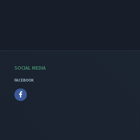
SOCIAL MEDIA
FACEBOOK