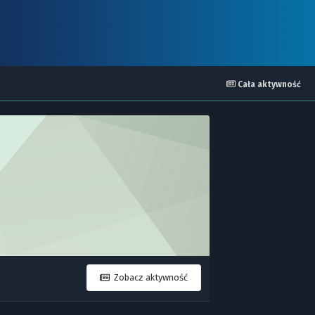
Cała aktywność
Zobacz aktywność