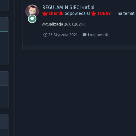
REGULAMIN SIECI 4af.pl
Chemik
odpowiedział
TONNY
→ na tema
Aktualizacja 26.01.2021R
26 Stycznia 2021
1 odpowiedź