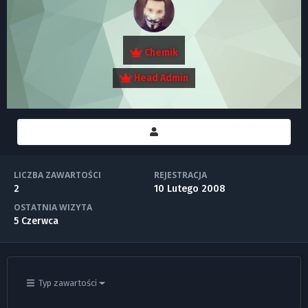
Chemik
Head Admin
LICZBA ZAWARTOŚCI
REJESTRACJA
2
10 Lutego 2008
OSTATNIA WIZYTA
5 Czerwca
Typ zawartości