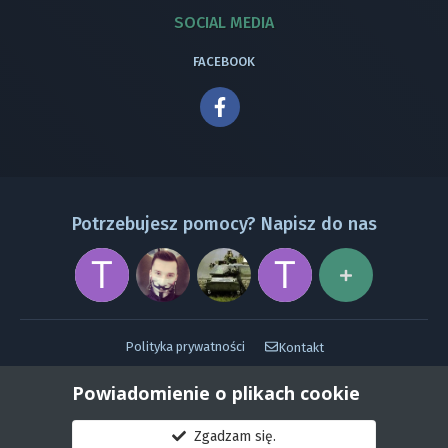
SOCIAL MEDIA
FACEBOOK
Potrzebujesz pomocy? Napisz do nas
Polityka prywatności
Kontakt
Powered by Invision Community
Powiadomienie o plikach cookie
Zgadzam się.