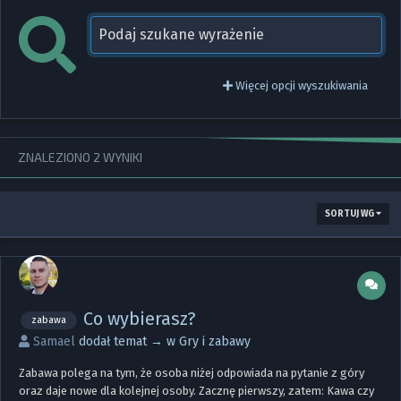
Więcej opcji wyszukiwania
ZNALEZIONO 2 WYNIKI
SORTUJ WG
Co wybierasz?
zabawa
Samael
dodał temat → w
Gry i zabawy
Zabawa polega na tym, że osoba niżej odpowiada na pytanie z góry
oraz daje nowe dla kolejnej osoby. Zacznę pierwszy, zatem: Kawa czy