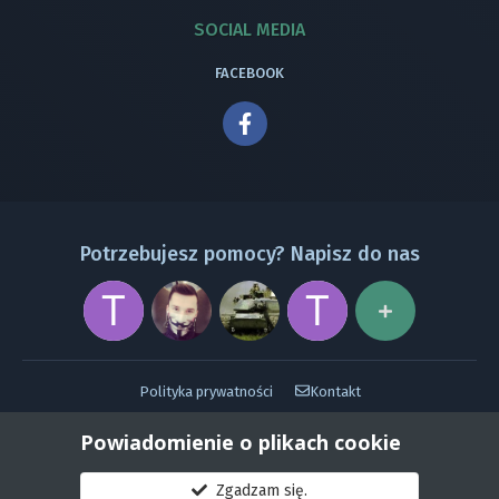
SOCIAL MEDIA
FACEBOOK
Potrzebujesz pomocy? Napisz do nas
Polityka prywatności
Kontakt
Powered by Invision Community
Powiadomienie o plikach cookie
Zgadzam się.