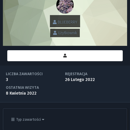
BLUEBERRY
Użytkownik
LICZBA ZAWARTOŚCI
REJESTRACJA
3
26 Lutego 2022
OSTATNIA WIZYTA
8 Kwietnia 2022
Typ zawartości