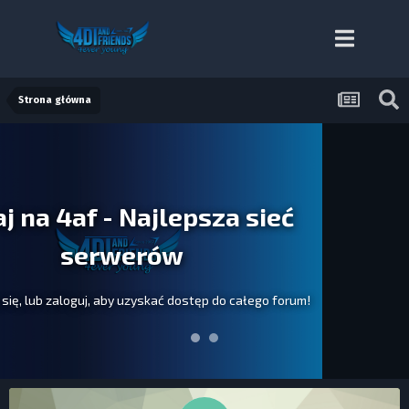
Strona główna