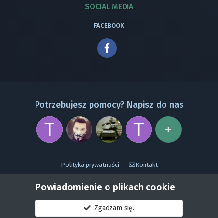
SOCIAL MEDIA
FACEBOOK
Potrzebujesz pomocy? Napisz do nas
Polityka prywatności
Kontakt
Powered by Invision Community
Powiadomienie o plikach cookie
Zgadzam się.