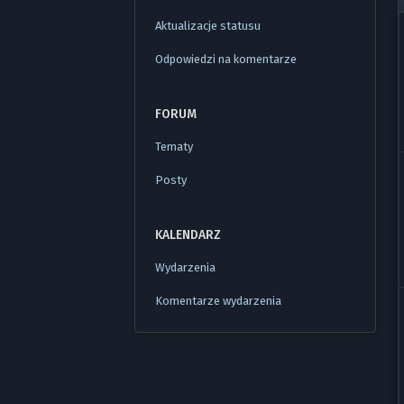
Aktualizacje statusu
Odpowiedzi na komentarze
FORUM
Tematy
Posty
KALENDARZ
Wydarzenia
Komentarze wydarzenia