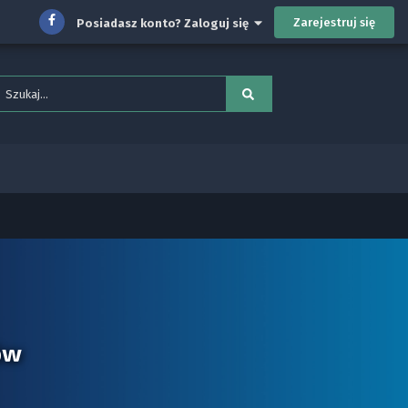
Zarejestruj się
Posiadasz konto? Zaloguj się