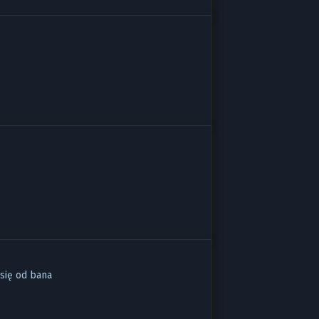
się od bana