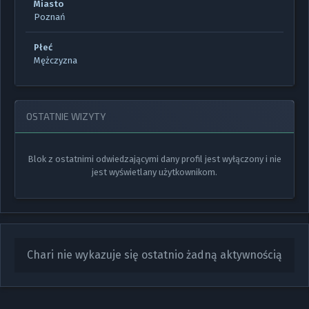
Miasto
Poznań
Płeć
Mężczyzna
OSTATNIE WIZYTY
Blok z ostatnimi odwiedzającymi dany profil jest wyłączony i nie
jest wyświetlany użytkownikom.
Chari nie wykazuje się ostatnio żadną aktywnością