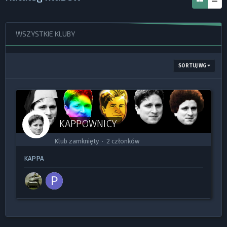
WSZYSTKIE KLUBY
SORTUJ WG
KAPPOWNICY
Klub zamknięty · 2 członków
KAPPA