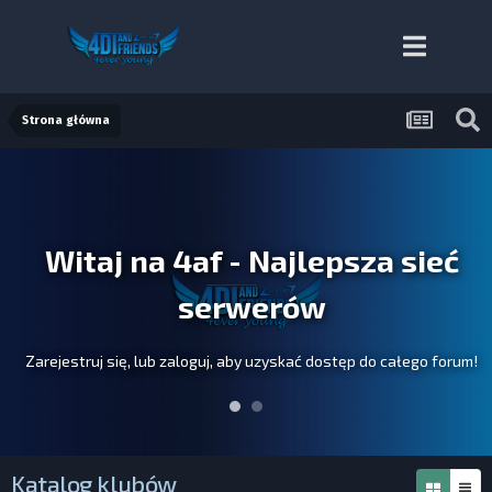
Strona główna
Witaj na 4af - Najlepsza sieć
serwerów
Zarejestruj się, lub zaloguj, aby uzyskać dostęp do całego forum!
Katalog klubów