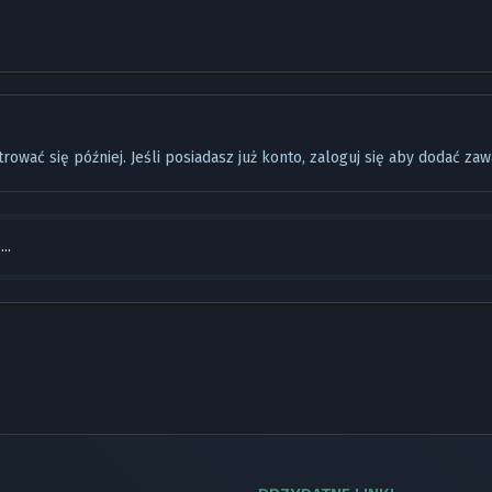
rować się później. Jeśli posiadasz już konto,
zaloguj się
aby dodać zaw
..