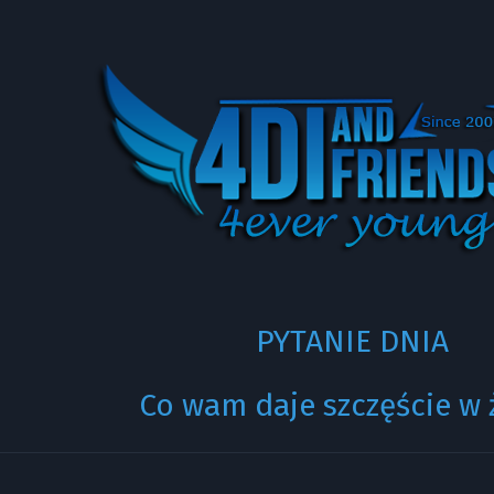
PYTANIE DNIA
Co wam daje szczęście w 