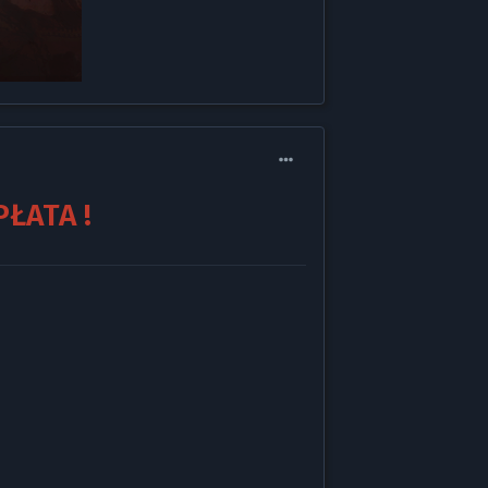
ŁATA !