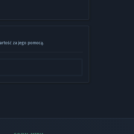
artość za jego pomocą.