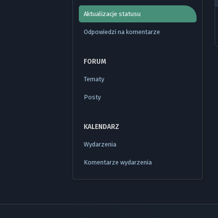
Aktualizacje statusu
Odpowiedzi na komentarze
FORUM
Tematy
Posty
KALENDARZ
Wydarzenia
Komentarze wydarzenia