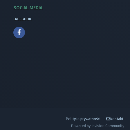
SOCIAL MEDIA
FACEBOOK
Polityka prywatności
Kontakt
Powered by Invision Community