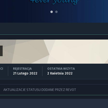
T
CI
REJESTRACJA
OSTATNIA WIZYTA
21 Lutego 2022
2 Kwietnia 2022
AKTUALIZACJE STATUSU DODANE PRZEZ REVOT