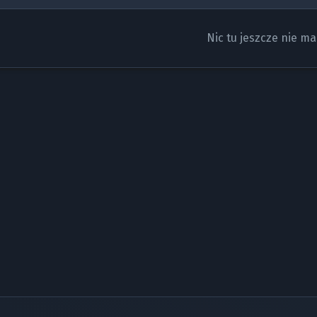
Nic tu jeszcze nie ma