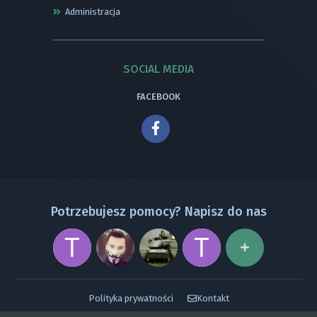
Administracja
SOCIAL MEDIA
FACEBOOK
Potrzebujesz pomocy? Napisz do nas
Polityka prywatności
Kontakt
Powered by Invision Community