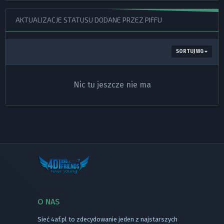
AKTUALIZACJE STATUSU DODANE PRZEZ PIFFU
SORTUJ WG
Nic tu jeszcze nie ma
O NAS
Sieć 4af.pl to zdecydowanie jeden z najstarszych