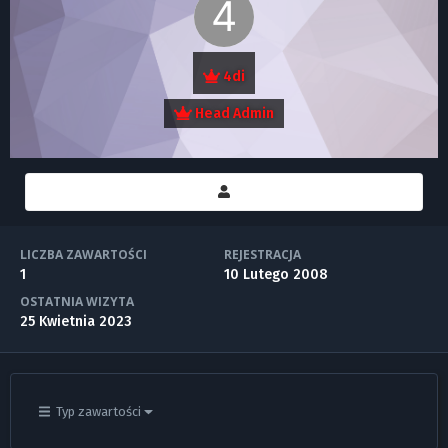
4di
Head Admin
LICZBA ZAWARTOŚCI
REJESTRACJA
1
10 Lutego 2008
OSTATNIA WIZYTA
25 Kwietnia 2023
Typ zawartości