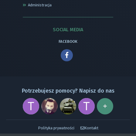
Administracja
SOCIAL MEDIA
FACEBOOK
Potrzebujesz pomocy? Napisz do nas
Polityka prywatności
Kontakt
Powered by Invision Community