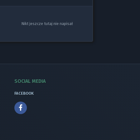
Nikt jeszcze tutaj nie napisał
SOCIAL MEDIA
FACEBOOK