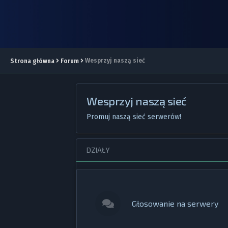
Wesprzyj naszą sieć
Strona główna
Forum
Wesprzyj naszą sieć
Promuj naszą sieć serwerów!
DZIAŁY
Głosowanie na serwery