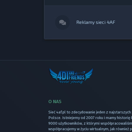
Reklamy sieci 4AF
O NAS
Sieć 4af.pl to zdecydowanie jeden z najstarszych
Polsce. Istniejemy od 2007 roku i mamy historię
9000 użytkowników, z którymi współpracowaliśmy
współpracujemy w życiu wirtualnym, jak również