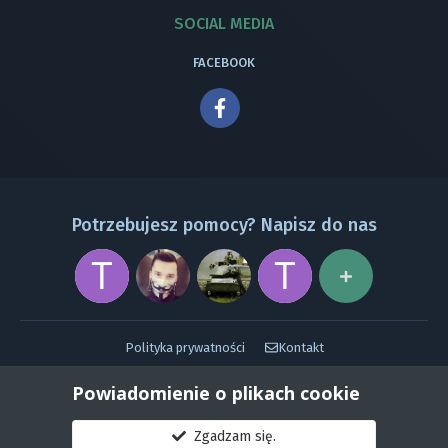
SOCIAL MEDIA
FACEBOOK
Potrzebujesz pomocy? Napisz do nas
Polityka prywatności
Kontakt
Powered by Invision Community
Powiadomienie o plikach cookie
Zgadzam się.