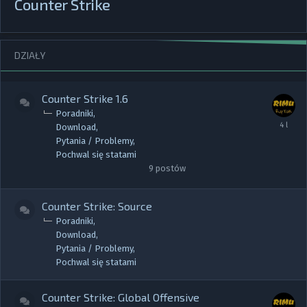
Counter Strike
DZIAŁY
Counter Strike 1.6
Poradniki
Download
Pytania / Problemy
Pochwal się statami
9
postów
Counter Strike: Source
Poradniki
Download
Pytania / Problemy
Pochwal się statami
Counter Strike: Global Offensive