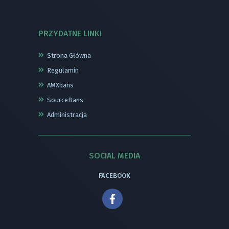
PRZYDATNE LINKI
Strona Główna
Regulamin
AMXbans
SourceBans
Administracja
SOCIAL MEDIA
FACEBOOK