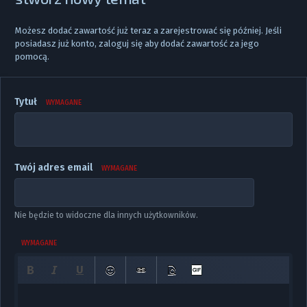
Możesz dodać zawartość już teraz a zarejestrować się później. Jeśli
posiadasz już konto,
zaloguj się
aby dodać zawartość za jego
pomocą.
Tytuł
WYMAGANE
Twój adres email
WYMAGANE
Nie będzie to widoczne dla innych użytkowników.
WYMAGANE