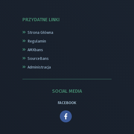
PRZYDATNE LINKI
Strona Główna
Regulamin
AMXbans
SourceBans
Administracja
SOCIAL MEDIA
FACEBOOK