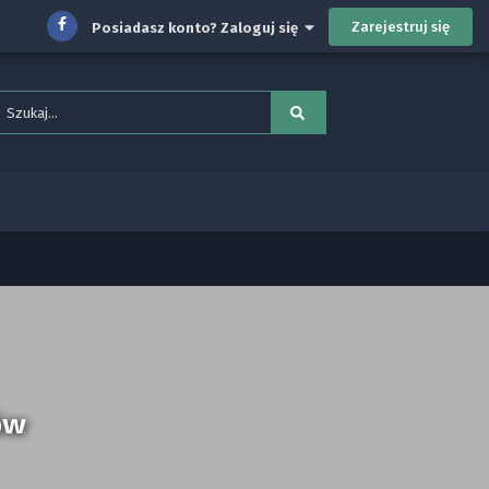
Zarejestruj się
Posiadasz konto? Zaloguj się
ów