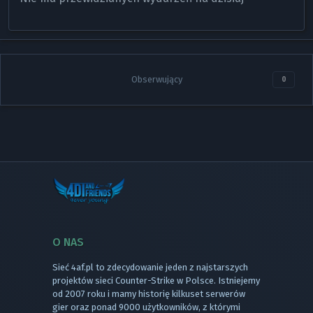
Obserwujący
0
O NAS
Sieć 4af.pl to zdecydowanie jeden z najstarszych
projektów sieci Counter-Strike w Polsce. Istniejemy
od 2007 roku i mamy historię kilkuset serwerów
gier oraz ponad 9000 użytkowników, z którymi