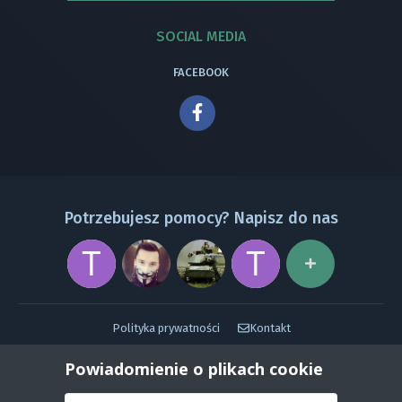
SOCIAL MEDIA
FACEBOOK
Potrzebujesz pomocy? Napisz do nas
Polityka prywatności
Kontakt
Powered by Invision Community
Powiadomienie o plikach cookie