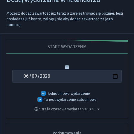
Możesz dodać zawartość już teraz a zarejestrować się później. Jeśli
posiadasz już konto,
zaloguj się
aby dodać zawartość za jego
pomocą.
START WYDARZENIA
Jednodniowe wydarzenie
To jest wydarzenie całodniowe
Strefa czasowa wydarzenia:
UTC
Podsumowanie