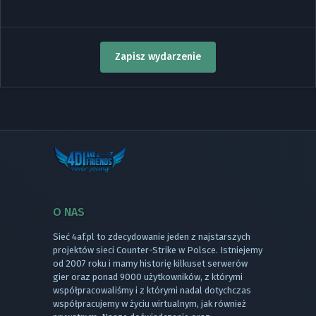
Zapisz wydarzenie
O NAS
Sieć 4af.pl to zdecydowanie jeden z najstarszych
projektów sieci Counter-Strike w Polsce. Istniejemy
od 2007 roku i mamy historię kilkuset serwerów
gier oraz ponad 9000 użytkowników, z którymi
współpracowaliśmy i z którymi nadal dotychczas
współpracujemy w życiu wirtualnym, jak również